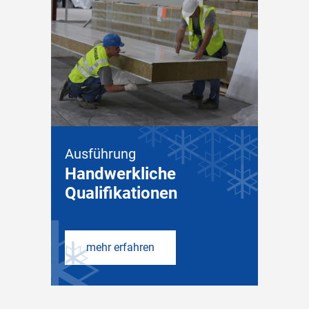
Ausführung
Handwerkliche
Qualifikationen
mehr erfahren