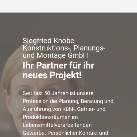
Siegfried Knobe
Konstruktions-, Planungs-
und Montage GmbH
Ihr Partner für ihr
neues Projekt!
Seit fast 50 Jahren ist unsere
Profession die Planung, Beratung und
Ausführung von Kühl-, Gefrier- und
Produktionsräumen im
Lebensmittelverarbeitenden
Gewerbe. Persönlicher Kontakt und