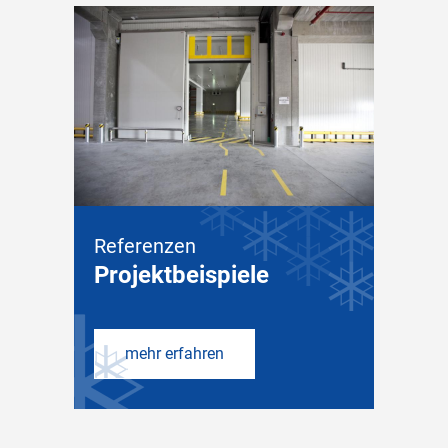
Referenzen
Projektbeispiele
mehr erfahren