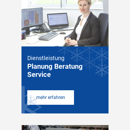
Dienstleistung
Planung Beratung
Service
mehr erfahren