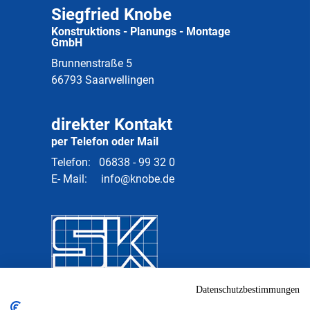
Siegfried Knobe
Konstruktions - Planungs - Montage
GmbH
Brunnenstraße 5
66793 Saarwellingen
direkter Kontakt
per Telefon oder Mail
Telefon:
06838 - 99 32 0
E- Mail:
info@knobe.de
Datenschutzbestimmungen