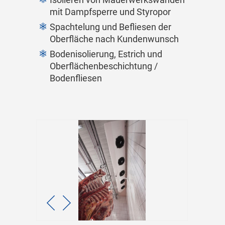
mit Dampfsperre und Styropor
Spachtelung und Befliesen der
Oberfläche nach Kundenwunsch
Bodenisolierung, Estrich und
Oberflächenbeschichtung /
Bodenfliesen