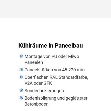
Kühlräume in Paneelbau
Montage von PU oder Miwo
Paneelen
Paneelstärken von 45-220 mm
Oberflächen RAL Standardfarbe,
V2A oder GFK
Sonderlackierungen
Bodenisolierung und geglätteter
Betonboden