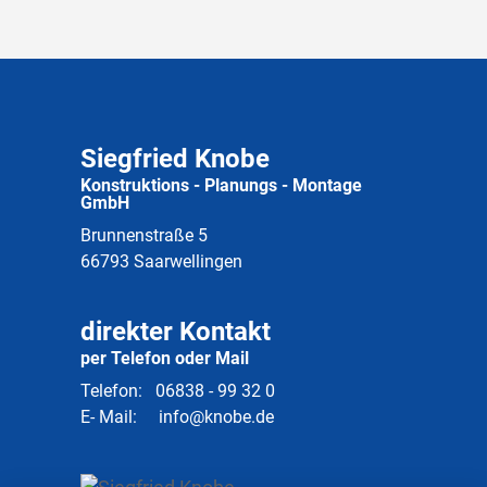
Siegfried Knobe
Konstruktions - Planungs - Montage
GmbH
Brunnenstraße 5
66793 Saarwellingen
direkter Kontakt
per Telefon oder Mail
Telefon:
06838 - 99 32 0
E- Mail:
info@knobe.de