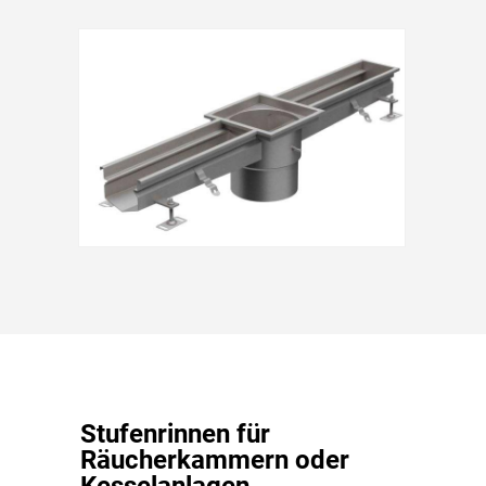
Stufenrinnen für
Räucherkammern oder