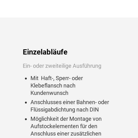
Einzelabläufe
Ein- oder zweiteilige Ausführung
Mit Haft-, Sperr- oder
Klebeflansch nach
Kundenwunsch
Anschlusses einer Bahnen- oder
Flüssigabdichtung nach DIN
Möglichkeit der Montage von
Aufstockelementen für den
Anschluss einer zusätzlichen