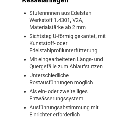
Kesselanlagen
Stufenrinnen aus Edelstahl
Werkstoff 1.4301, V2A,
Materialstärke ab 2 mm
Sichtsteg U-förmig gekantet, mit
Kunststoff- oder
Edelstahlprofilunterfütterung
Mit eingearbeiteten Längs- und
Quergefälle zum Ablaufstutzen.
Unterschiedliche
Rostausführungen möglich
Als ein- oder zweiteiliges
Entwässerungssystem
Ausführungsabstimmung mit
Einrichter erforderlich