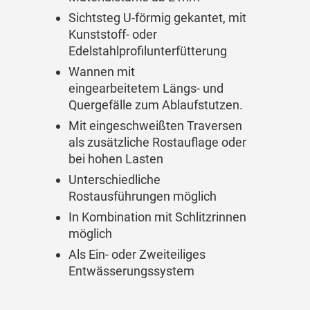
Sichtsteg U-förmig gekantet, mit
Kunststoff- oder
Edelstahlprofilunterfütterung
Wannen mit
eingearbeitetem Längs- und
Quergefälle zum Ablaufstutzen.
Mit eingeschweißten Traversen
als zusätzliche Rostauflage oder
bei hohen Lasten
Unterschiedliche
Rostausführungen möglich
In Kombination mit Schlitzrinnen
möglich
Als Ein- oder Zweiteiliges
Entwässerungssystem