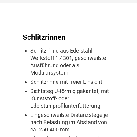
Schlitzrinnen
Schlitzrinne aus Edelstahl
Werkstoff 1.4301, geschweißte
Ausführung oder als
Modularsystem
Schlitzrinne mit freier Einsicht
Sichtsteg U-förmig gekantet, mit
Kunststoff- oder
Edelstahlprofilunterfütterung
Eingeschweißte Distanzstege je
nach Belastung im Abstand von
ca. 250-400 mm