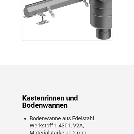
Kastenrinnen und
Bodenwannen
Bodenwanne aus Edelstahl
Werkstoff 1.4301, V2A,
Materialstärke ab 2 mm