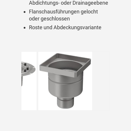
Abdichtungs- oder Drainageebene
Flanschausführungen gelocht
oder geschlossen
Roste und Abdeckungsvariante