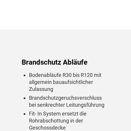
Brandschutz Abläufe
Bodenabläufe R30 bis R120 mit
allgemein bauaufsichtlicher
Zulassung
Brandschutzgeruchsverschluss
bei senkrechter Leitungsführung
Fit- In System ersetzt die
Rohrabschottung in der
Geschossdecke