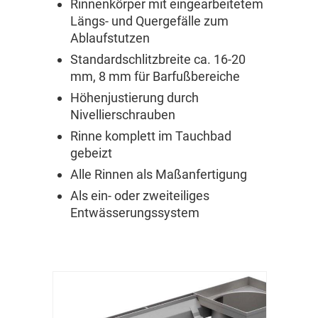
Rinnenkörper mit eingearbeitetem
Längs- und Quergefälle zum
Ablaufstutzen
Standardschlitzbreite ca. 16-20
mm, 8 mm für Barfußbereiche
Höhenjustierung durch
Nivellierschrauben
Rinne komplett im Tauchbad
gebeizt
Alle Rinnen als Maßanfertigung
Als ein- oder zweiteiliges
Entwässerungssystem