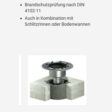
Brandschutzprüfung nach DIN
4102-11
Auch in Kombination mit
Schlitzrinnen oder Bodenwannen